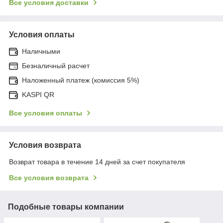
Все условия доставки
Условия оплаты
Наличными
Безналичный расчет
Наложенный платеж (комиссия 5%)
KASPI QR
Все условия оплаты
Условия возврата
Возврат товара в течение 14 дней за счет покупателя
Все условия возврата
Подобные товары компании