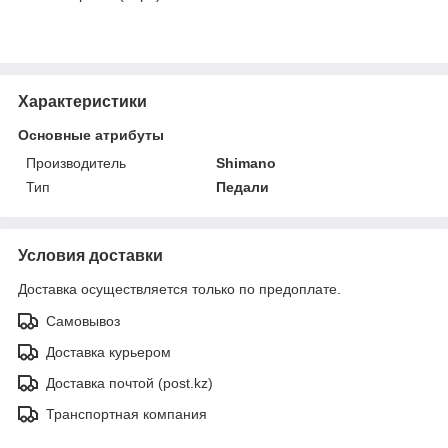
Характеристики
Основные атрибуты
Производитель
Shimano
Тип
Педали
Условия доставки
Доставка осуществляется только по предоплате.
Самовывоз
Доставка курьером
Доставка почтой (post.kz)
Транспортная компания