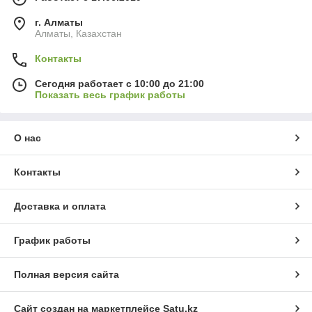
г. Алматы
Алматы, Казахстан
Контакты
Сегодня работает с 10:00 до 21:00
Показать весь график работы
О нас
Контакты
Доставка и оплата
График работы
Полная версия сайта
Сайт создан на маркетплейсе
Satu.kz