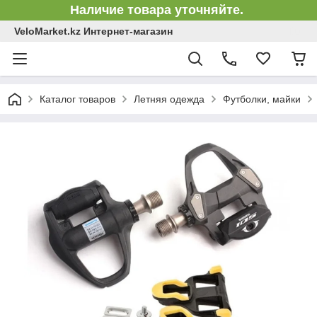
Наличие товара уточняйте.
VeloMarket.kz Интернет-магазин
Каталог товаров
Летняя одежда
Футболки, майки