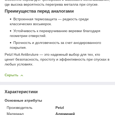
где высока вероятность перегрева металла при спуске.
Преимущества перед аналогами
Встроенная термозащита — редкость среди
классических восьмерок.
Устойчивость к перекручиванию веревки благодаря
геометрии отверстий.
Прочность и долговечность за счет анодированного
покрытия.
Petzl Huit Antibrulure — это надежный выбор для тех, кто
ценит безопасность, простоту и эффективность при спусках в
любых условиях.
Скрыть
Характеристики
Основные атрибуты
Производитель
Petzl
Материал
Алюминий