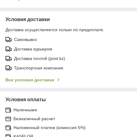
Условия доставки
Доставка осуществляется только по предоплате.
Самовывоз
Доставка курьером
Доставка почтой (post.kz)
Транспортная компания
Все условия доставки
Условия оплаты
Наличными
Безналичный расчет
Наложенный платеж (комиссия 5%)
KASPI QR