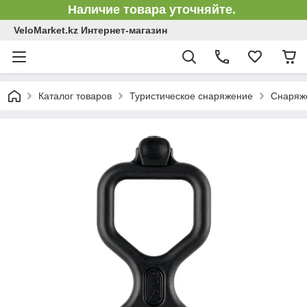
Наличие товара уточняйте.
VeloMarket.kz Интернет-магазин
Каталог товаров
Туристическое снаряжение
Снаряже