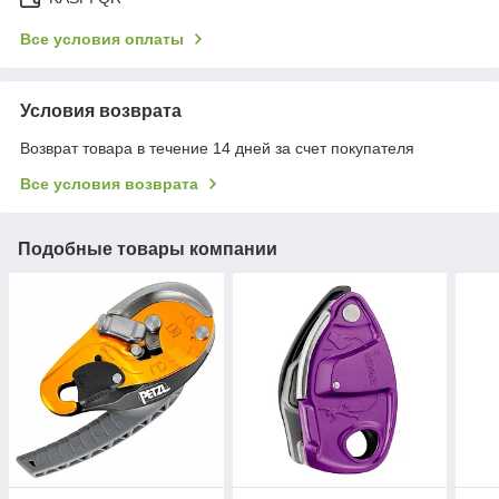
Все условия оплаты
Условия возврата
Возврат товара в течение 14 дней за счет покупателя
Все условия возврата
Подобные товары компании