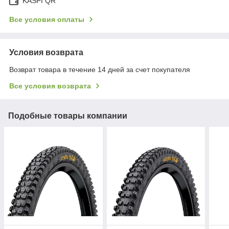
KASPI QR
Все условия оплаты
Условия возврата
Возврат товара в течение 14 дней за счет покупателя
Все условия возврата
Подобные товары компании