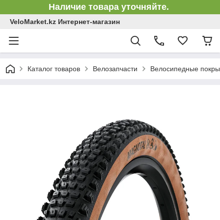
Наличие товара уточняйте.
VeloMarket.kz Интернет-магазин
Каталог товаров
Велозапчасти
Велосипедные покр