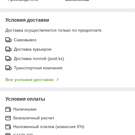
Условия доставки
Доставка осуществляется только по предоплате.
Самовывоз
Доставка курьером
Доставка почтой (post.kz)
Транспортная компания
Все условия доставки
Условия оплаты
Наличными
Безналичный расчет
Наложенный платеж (комиссия 5%)