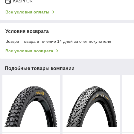
KASPI QR
Все условия оплаты
Условия возврата
Возврат товара в течение 14 дней за счет покупателя
Все условия возврата
Подобные товары компании