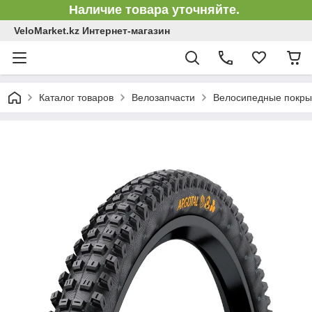
Наличие товара уточняйте.
VeloMarket.kz Интернет-магазин
Каталог товаров
Велозапчасти
Велосипедные покр