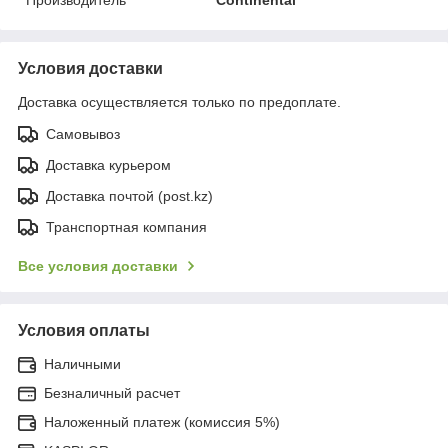
Условия доставки
Доставка осуществляется только по предоплате.
Самовывоз
Доставка курьером
Доставка почтой (post.kz)
Транспортная компания
Все условия доставки
Условия оплаты
Наличными
Безналичный расчет
Наложенный платеж (комиссия 5%)