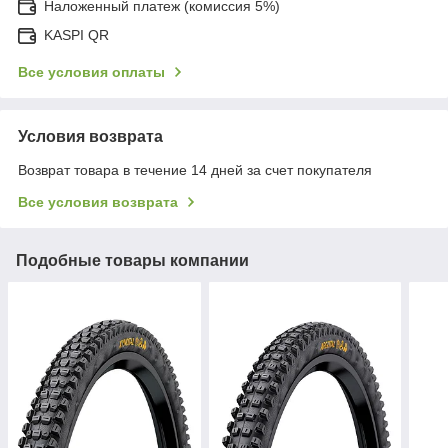
Наложенный платеж (комиссия 5%)
KASPI QR
Все условия оплаты
Условия возврата
Возврат товара в течение 14 дней за счет покупателя
Все условия возврата
Подобные товары компании