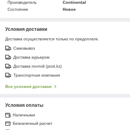
Производитель
Continental
Состояние
Новое
Условия доставки
Доставка осуществляется только по предоплате.
Самовывоз
Доставка курьером
Доставка почтой (post.kz)
Транспортная компания
Все условия доставки
Условия оплаты
Наличными
Безналичный расчет