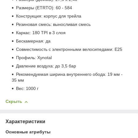
Размеры (ETRTO): 60 - 584
Конструкция: корпус для трейла
Резиновая смесь: выносливая смесь
Каркас: 180 TPI в 3 слоя
Бескамерная: да
Совместимость с электронными велосипедами: E25
Профиль: Xynotal
Давление воздуха: до 3,5 бар
Рекомендуемая ширина внутреннего обода: 19 мм -
35 мм
Вес: 1000 г
Скрыть
Характеристики
Основные атрибуты