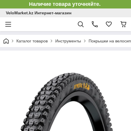
Наличие товара уточняйте.
VeloMarket.kz Интернет-магазин
Каталог товаров
Инструменты
Покрышки на велосип