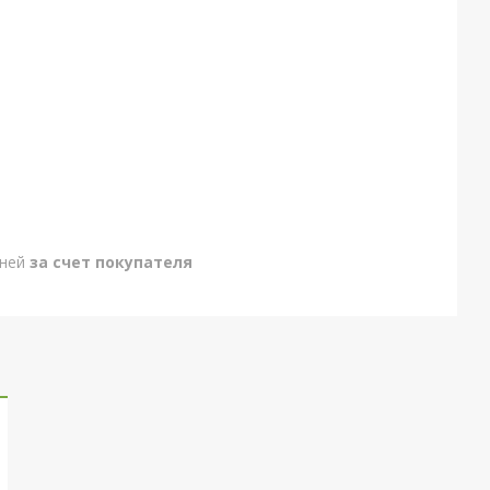
дней
за счет покупателя