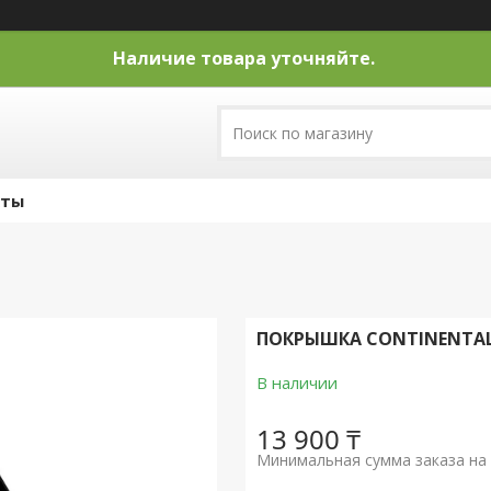
Наличие товара уточняйте.
кты
ПОКРЫШКА CONTINENTAL
В наличии
13 900 ₸
Минимальная сумма заказа на 