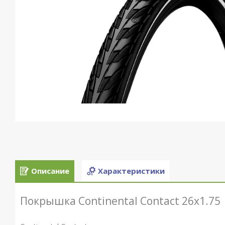
Описание
Характеристики
Покрышка Continental Contact 26x1.75