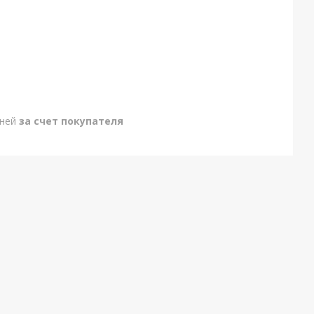
дней
за счет покупателя