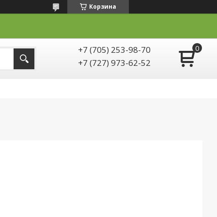
Корзина
+7 (705) 253-98-70
+7 (727) 973-62-52