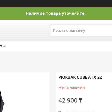
Наличие товара уточняйте.
кты
РЮКЗАК CUBE ATX 22
Нет в наличии
42 900 ₸