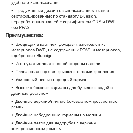
удобного использования
Продуманный дизайн с использованием тканей,
сертифицированных по стандарту Bluesign,
переработанных тканей с сертификатом GRS и DWR
без PFAS
Преимущества:
Входящий в комплект дождевик изготовлен из
материалов DWR, не содержащих PFAS, и материалов,
одобренных Bluesign
Изогнутая молния с одной стороны панели
Плавающая верхняя крышка с точками крепления
Усиленный тканью передний карман
Высокие боковые карманы для бутылок с водой с
двойным доступом
Двойные верхние/нижние боковые компрессионные
ремни
Двойные набедренные карманы на молнии
Двойные петли для ледорубов с верхним
компрессионным ремнем