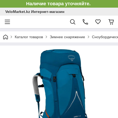
Наличие товара уточняйте.
VeloMarket.kz Интернет-магазин
Каталог товаров
Зимнее снаряжение
Сноубордическ