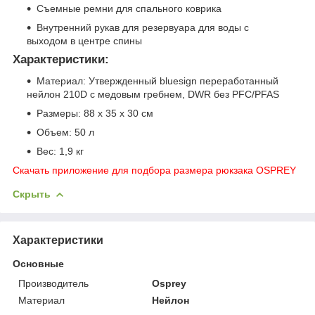
Съемные ремни для спального коврика
Внутренний рукав для резервуара для воды с
выходом в центре спины
Характеристики:
Материал: Утвержденный bluesign переработанный
нейлон 210D с медовым гребнем, DWR без PFC/PFAS
Размеры: 88 х 35 х 30 см
Объем: 50 л
Вес: 1,9 кг
Скачать приложение для подбора размера рюкзака OSPREY
Скрыть
Характеристики
Основные
Производитель
Osprey
Материал
Нейлон