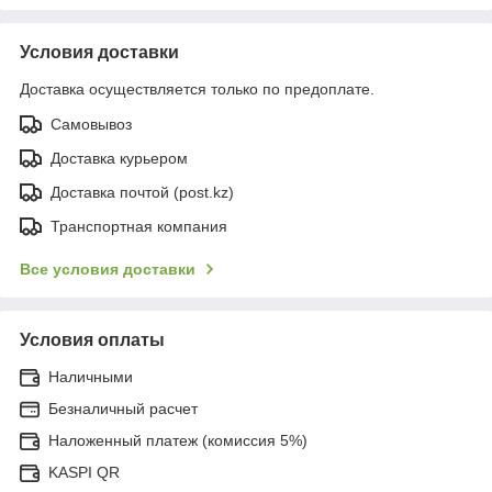
Условия доставки
Доставка осуществляется только по предоплате.
Самовывоз
Доставка курьером
Доставка почтой (post.kz)
Транспортная компания
Все условия доставки
Условия оплаты
Наличными
Безналичный расчет
Наложенный платеж (комиссия 5%)
KASPI QR