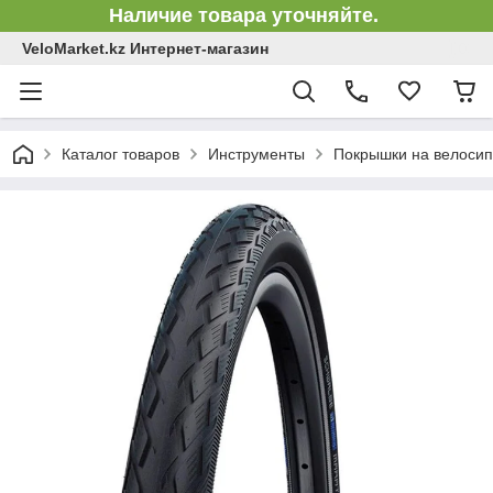
Наличие товара уточняйте.
VeloMarket.kz Интернет-магазин
Каталог товаров
Инструменты
Покрышки на велосип