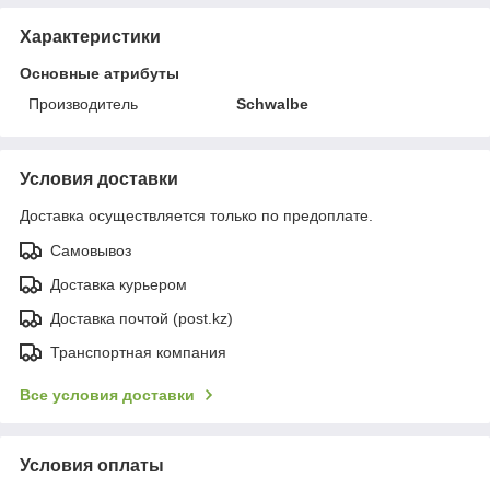
Характеристики
Основные атрибуты
Производитель
Schwalbe
Условия доставки
Доставка осуществляется только по предоплате.
Самовывоз
Доставка курьером
Доставка почтой (post.kz)
Транспортная компания
Все условия доставки
Условия оплаты