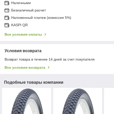
Наличными
Безналичный расчет
Наложенный платеж (комиссия 5%)
KASPI QR
Все условия оплаты
Условия возврата
Возврат товара в течение 14 дней за счет покупателя
Все условия возврата
Подобные товары компании