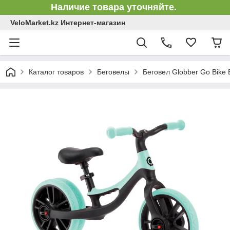
Наличие товара уточняйте.
VeloMarket.kz Интернет-магазин
Каталог товаров
Беговелы
Беговел Globber Go Bike E