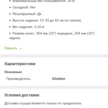
Максимальный вес пользователя: 20 кг
Складной: Нет
Регулируемый: Да
Высота сиденья: От 33 до 42 см (от земли)
Вес изделия: 4,10 кг
Размер колес: 254 мм (10") передние, 254 мм (10")
задние
Скрыть
Характеристики
Основные
Производитель
Globber
Условия доставки
Доставка осуществляется только по предоплате.