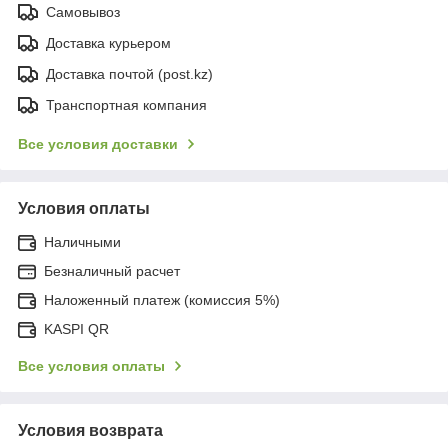
Самовывоз
Доставка курьером
Доставка почтой (post.kz)
Транспортная компания
Все условия доставки
Условия оплаты
Наличными
Безналичный расчет
Наложенный платеж (комиссия 5%)
KASPI QR
Все условия оплаты
Условия возврата