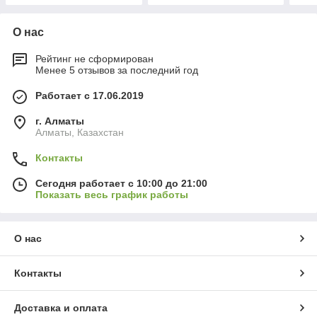
О нас
Рейтинг не сформирован
Менее 5 отзывов за последний год
Работает с 17.06.2019
г. Алматы
Алматы, Казахстан
Контакты
Сегодня работает с 10:00 до 21:00
Показать весь график работы
О нас
Контакты
Доставка и оплата