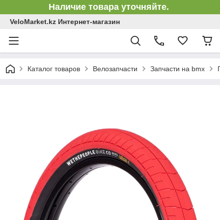
Наличие товара уточняйте.
VeloMarket.kz Интернет-магазин
Каталог товаров
Велозапчасти
Запчасти на bmx