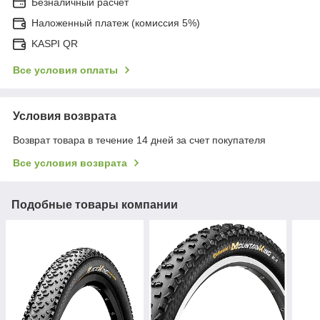
Безналичный расчет
Наложенный платеж (комиссия 5%)
KASPI QR
Все условия оплаты
Условия возврата
Возврат товара в течение 14 дней за счет покупателя
Все условия возврата
Подобные товары компании