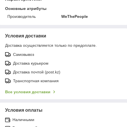
Основные атрибуты
Производитель
WeThePeople
Условия доставки
Доставка осуществляется только по предоплате.
Самовывоз
Доставка курьером
Доставка почтой (post.kz)
Транспортная компания
Все условия доставки
Условия оплаты
Наличными