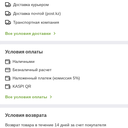
Доставка курьером
Доставка почтой (post.kz)
Транспортная компания
Все условия доставки
Условия оплаты
Наличными
Безналичный расчет
Наложенный платеж (комиссия 5%)
KASPI QR
Все условия оплаты
Условия возврата
Возврат товара в течение 14 дней за счет покупателя