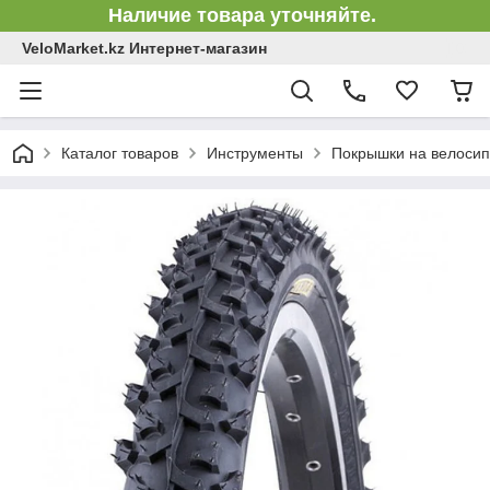
Наличие товара уточняйте.
VeloMarket.kz Интернет-магазин
Каталог товаров
Инструменты
Покрышки на велосип