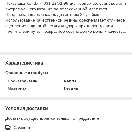
Покрышка Kenda K-831 22"х1.95 для горных велосипедов или
экстремального катания по пересеченной местности.
Предназначена для колес диаметром 24 дюймов.
Использование качественной резины обеспечивает отличное
сцепление с дорогой, смягчая удары при прохождении
препятствий пути. Прекрасное соотношение цены и качества.
Характеристики
Основные атрибуты
Производитель
Kenda
Материал
Резина
Условия доставки
Доставка осуществляется только по предоплате.
Самовывоз