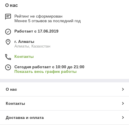
О нас
Рейтинг не сформирован
Менее 5 отзывов за последний год
Работает с 17.06.2019
г. Алматы
Алматы, Казахстан
Контакты
Сегодня работает с 10:00 до 21:00
Показать весь график работы
О нас
Контакты
Доставка и оплата