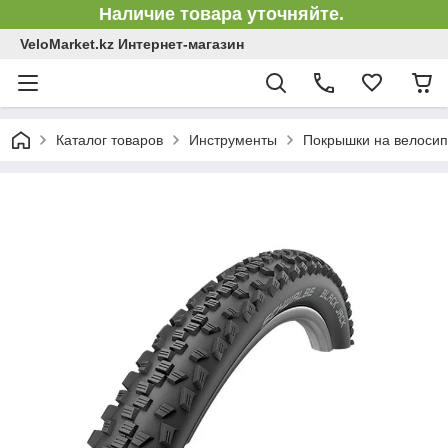
Наличие товара уточняйте.
VeloMarket.kz Интернет-магазин
Каталог товаров
Инструменты
Покрышки на велосип