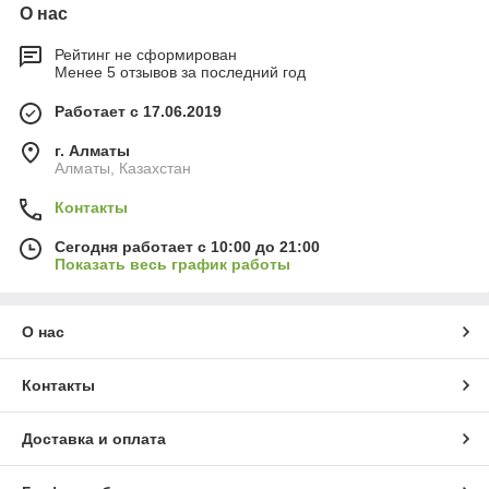
О нас
Рейтинг не сформирован
Менее 5 отзывов за последний год
Работает с 17.06.2019
г. Алматы
Алматы, Казахстан
Контакты
Сегодня работает с 10:00 до 21:00
Показать весь график работы
О нас
Контакты
Доставка и оплата