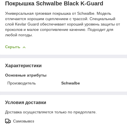
Покрышка Schwalbe Black K-Guard
Универсальная грязевая покрышка от Schwalbe. Модель
отличается хорошим сцеплением с трассой. Специальный
слой Kevlar Guard обеспечивает хороший уровень защиты от
проколов и малое сопротивление качению. Подходит для
любой погоды.
Скрыть
Характеристики
Основные атрибуты
Производитель
Schwalbe
Условия доставки
Доставка осуществляется только по предоплате.
Самовывоз