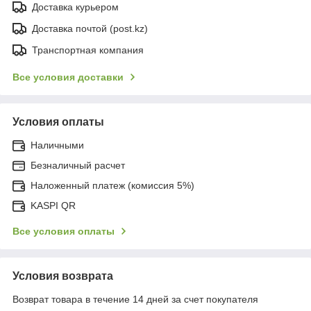
Доставка курьером
Доставка почтой (post.kz)
Транспортная компания
Все условия доставки
Условия оплаты
Наличными
Безналичный расчет
Наложенный платеж (комиссия 5%)
KASPI QR
Все условия оплаты
Условия возврата
Возврат товара в течение 14 дней за счет покупателя