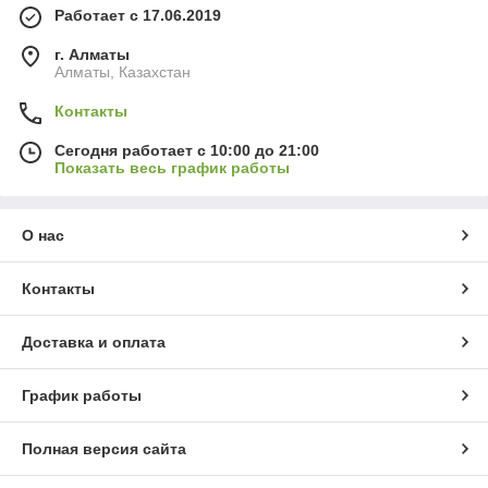
Работает с 17.06.2019
г. Алматы
Алматы, Казахстан
Контакты
Сегодня работает с 10:00 до 21:00
Показать весь график работы
О нас
Контакты
Доставка и оплата
График работы
Полная версия сайта