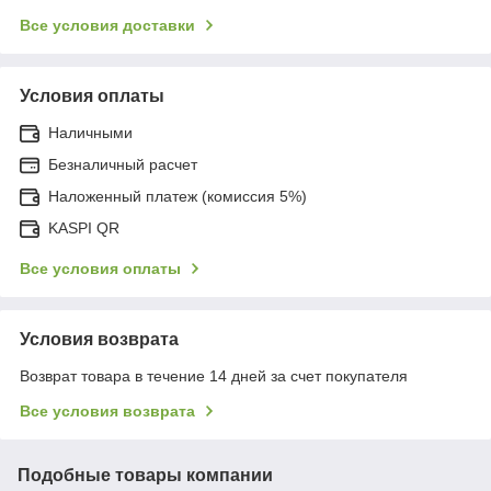
Все условия доставки
Условия оплаты
Наличными
Безналичный расчет
Наложенный платеж (комиссия 5%)
KASPI QR
Все условия оплаты
Условия возврата
Возврат товара в течение 14 дней за счет покупателя
Все условия возврата
Подобные товары компании