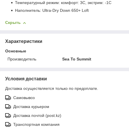
Температурный режим: комфорт: 3С, экстрим: -1С
Наполнитель: Ultra-Dry Down 650+ Loft
Скрыть
Характеристики
Основные
Производитель
Sea To Summit
Условия доставки
Доставка осуществляется только по предоплате.
Самовывоз
Доставка курьером
Доставка почтой (post.kz)
Транспортная компания