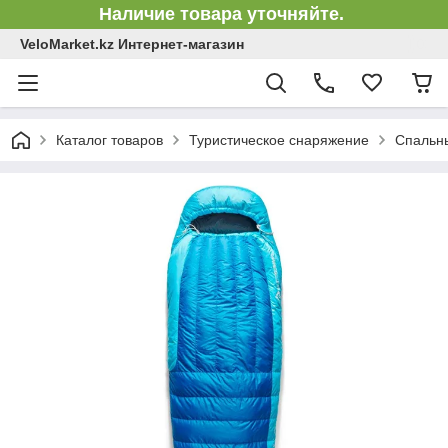
Наличие товара уточняйте.
VeloMarket.kz Интернет-магазин
Каталог товаров
Туристическое снаряжение
Спальн