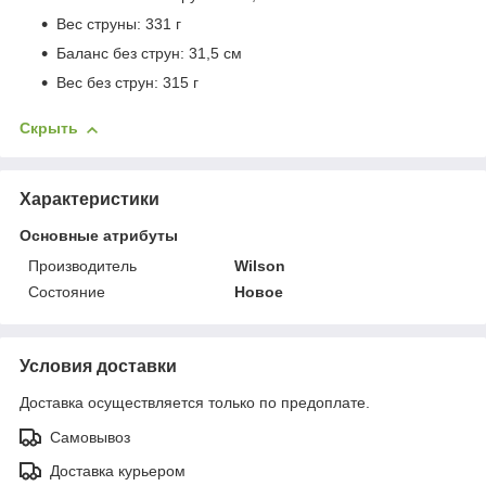
Вес струны: 331 г
Баланс без струн: 31,5 см
Вес без струн: 315 г
Скрыть
Характеристики
Основные атрибуты
Производитель
Wilson
Состояние
Новое
Условия доставки
Доставка осуществляется только по предоплате.
Самовывоз
Доставка курьером