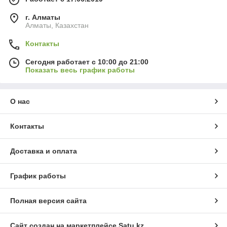
г. Алматы
Алматы, Казахстан
Контакты
Сегодня работает с 10:00 до 21:00
Показать весь график работы
О нас
Контакты
Доставка и оплата
График работы
Полная версия сайта
Сайт создан на маркетплейсе
Satu.kz