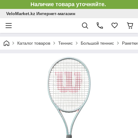
Наличие товара уточняйте.
VeloMarket.kz Интернет-магазин
Каталог товаров
Теннис
Большой теннис
Ракетки