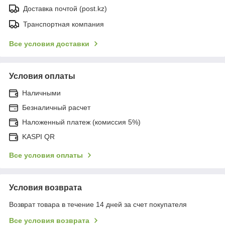
Доставка почтой (post.kz)
Транспортная компания
Все условия доставки
Условия оплаты
Наличными
Безналичный расчет
Наложенный платеж (комиссия 5%)
KASPI QR
Все условия оплаты
Условия возврата
Возврат товара в течение 14 дней за счет покупателя
Все условия возврата