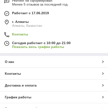
Рейтинг не сформирован
Менее 5 отзывов за последний год
Работает с 17.06.2019
г. Алматы
Алматы, Казахстан
Контакты
Сегодня работает с 10:00 до 21:00
Показать весь график работы
О нас
Контакты
Доставка и оплата
График работы