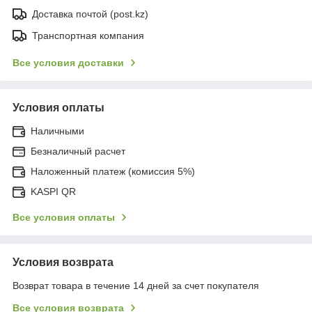
Доставка почтой (post.kz)
Транспортная компания
Все условия доставки
Условия оплаты
Наличными
Безналичный расчет
Наложенный платеж (комиссия 5%)
KASPI QR
Все условия оплаты
Условия возврата
Возврат товара в течение 14 дней за счет покупателя
Все условия возврата