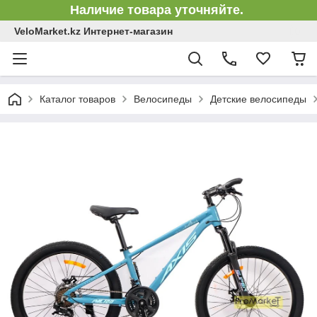
Наличие товара уточняйте.
VeloMarket.kz Интернет-магазин
Каталог товаров
Велосипеды
Детские велосипеды