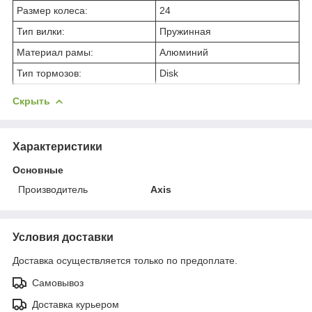
Размер колеса:
24
Тип вилки:
Пружинная
Материал рамы:
Алюминий
Тип тормозов:
Disk
Скрыть
Характеристики
Основные
Производитель
Axis
Условия доставки
Доставка осуществляется только по предоплате.
Самовывоз
Доставка курьером