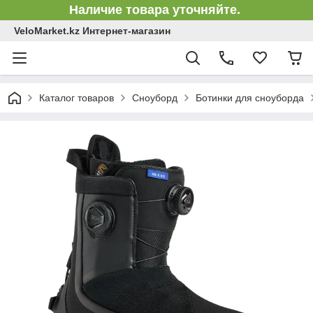
Наличие товара уточняйте.
VeloMarket.kz Интернет-магазин
Каталог товаров
Сноуборд
Ботинки для сноуборда