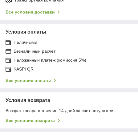
Все условия доставки
Условия оплаты
Наличными
Безналичный расчет
Наложенный платеж (комиссия 5%)
KASPI QR
Все условия оплаты
Условия возврата
Возврат товара в течение 14 дней за счет покупателя
Все условия возврата