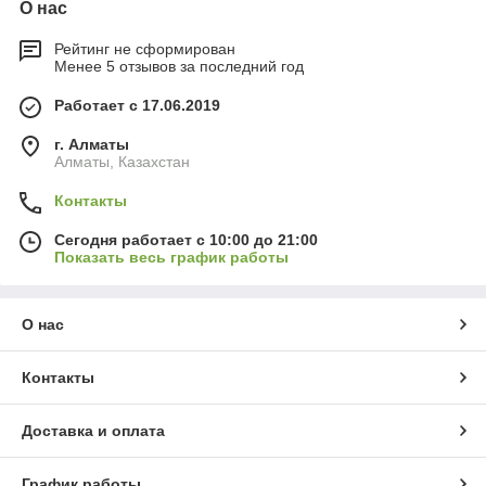
О нас
Рейтинг не сформирован
Менее 5 отзывов за последний год
Работает с 17.06.2019
г. Алматы
Алматы, Казахстан
Контакты
Сегодня работает с 10:00 до 21:00
Показать весь график работы
О нас
Контакты
Доставка и оплата
График работы