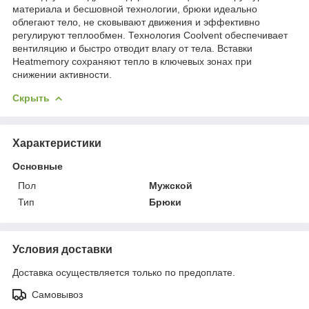
материала и бесшовной технологии, брюки идеально
облегают тело, не сковывают движения и эффективно
регулируют теплообмен. Технология Coolvent обеспечивает
вентиляцию и быстро отводит влагу от тела. Вставки
Heatmemory сохраняют тепло в ключевых зонах при
снижении активности.
Скрыть
Характеристики
Основные
Пол
Мужской
Тип
Брюки
Условия доставки
Доставка осуществляется только по предоплате.
Самовывоз