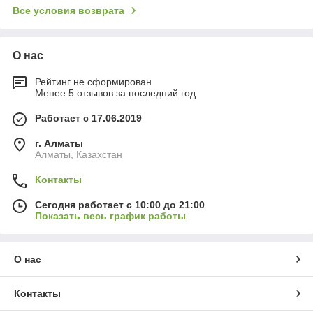
Все условия возврата
О нас
Рейтинг не сформирован
Менее 5 отзывов за последний год
Работает с 17.06.2019
г. Алматы
Алматы, Казахстан
Контакты
Сегодня работает с 10:00 до 21:00
Показать весь график работы
О нас
Контакты