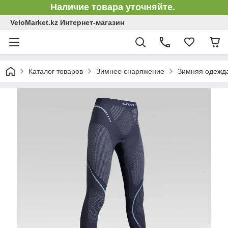
Наличие товара уточняйте.
VeloMarket.kz Интернет-магазин
Каталог товаров
Зимнее снаряжение
Зимняя одежд