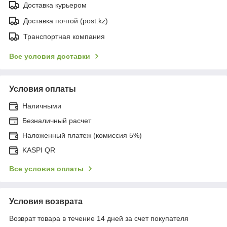
Доставка курьером
Доставка почтой (post.kz)
Транспортная компания
Все условия доставки
Условия оплаты
Наличными
Безналичный расчет
Наложенный платеж (комиссия 5%)
KASPI QR
Все условия оплаты
Условия возврата
Возврат товара в течение 14 дней за счет покупателя