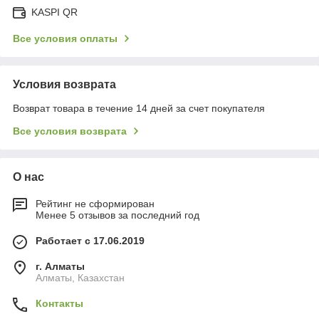
KASPI QR
Все условия оплаты
Условия возврата
Возврат товара в течение 14 дней за счет покупателя
Все условия возврата
О нас
Рейтинг не сформирован
Менее 5 отзывов за последний год
Работает с 17.06.2019
г. Алматы
Алматы, Казахстан
Контакты