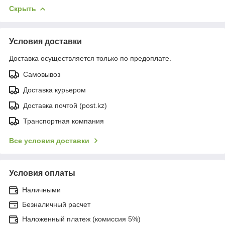
Скрыть
Условия доставки
Доставка осуществляется только по предоплате.
Самовывоз
Доставка курьером
Доставка почтой (post.kz)
Транспортная компания
Все условия доставки
Условия оплаты
Наличными
Безналичный расчет
Наложенный платеж (комиссия 5%)