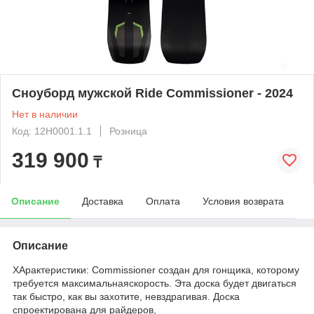
Сноуборд мужской Ride Commissioner - 2024
Нет в наличии
Код: 12H0001.1.1
Розница
319 900
₸
Описание
Доставка
Оплата
Условия возврата
Описание
ХАрактеристики: Commissioner создан для гонщика, которому
требуется максимальнаяскорость. Эта доска будет двигаться
так быстро, как вы захотите, невздрагивая. Доска
спроектирована для райдеров,