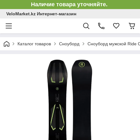
Наличие товара уточняйте.
VeloMarket.kz Интернет-магазин
Каталог товаров
Сноуборд
Сноуборд мужской Ride C