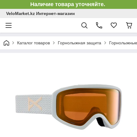
Наличие товара уточняйте.
VeloMarket.kz Интернет-магазин
Каталог товаров
Горнолыжная защита
Горнолыжные