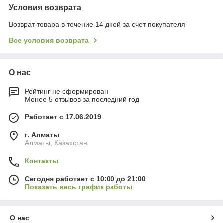
Условия возврата
Возврат товара в течение 14 дней за счет покупателя
Все условия возврата
О нас
Рейтинг не сформирован
Менее 5 отзывов за последний год
Работает с 17.06.2019
г. Алматы
Алматы, Казахстан
Контакты
Сегодня работает с 10:00 до 21:00
Показать весь график работы
О нас