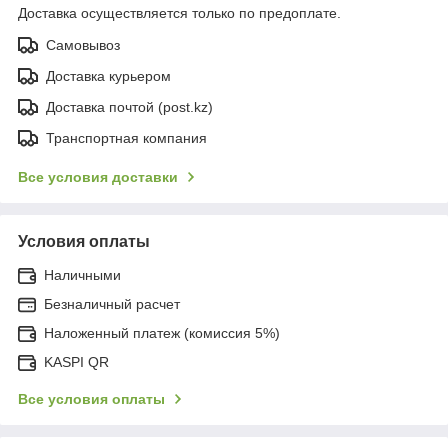
Доставка осуществляется только по предоплате.
Самовывоз
Доставка курьером
Доставка почтой (post.kz)
Транспортная компания
Все условия доставки
Условия оплаты
Наличными
Безналичный расчет
Наложенный платеж (комиссия 5%)
KASPI QR
Все условия оплаты