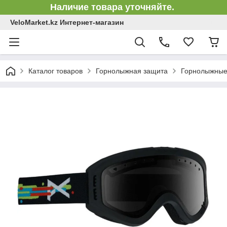
Наличие товара уточняйте.
VeloMarket.kz Интернет-магазин
Каталог товаров
Горнолыжная защита
Горнолыжные