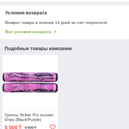
Условия возврата
Возврат товара в течение 14 дней за счет покупателя
Все условия возврата
Подобные товары компании
Грипсы Striker Pro scooter
Grips (Black/Purple)
5 500
₸
6 500 ₸