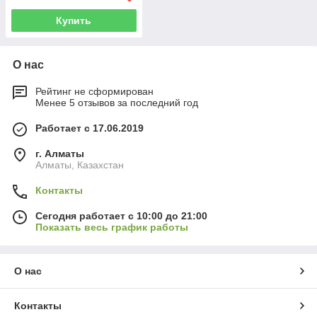
Купить
О нас
Рейтинг не сформирован
Менее 5 отзывов за последний год
Работает с 17.06.2019
г. Алматы
Алматы, Казахстан
Контакты
Сегодня работает с 10:00 до 21:00
Показать весь график работы
О нас
Контакты