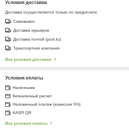
Условия доставки
Доставка осуществляется только по предоплате.
Самовывоз
Доставка курьером
Доставка почтой (post.kz)
Транспортная компания
Все условия доставки
Условия оплаты
Наличными
Безналичный расчет
Наложенный платеж (комиссия 5%)
KASPI QR
Все условия оплаты