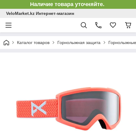
Наличие товара уточняйте.
VeloMarket.kz Интернет-магазин
Каталог товаров
Горнолыжная защита
Горнолыжные