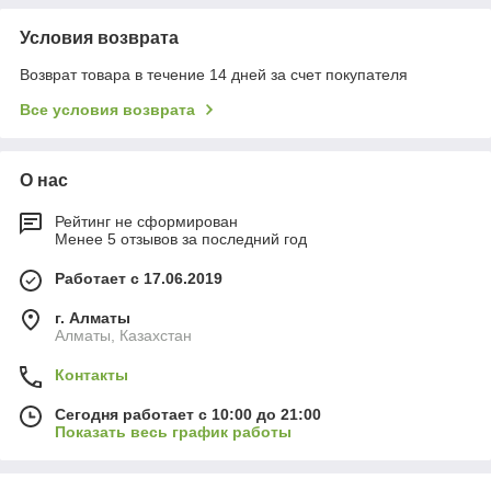
Условия возврата
Возврат товара в течение 14 дней за счет покупателя
Все условия возврата
О нас
Рейтинг не сформирован
Менее 5 отзывов за последний год
Работает с 17.06.2019
г. Алматы
Алматы, Казахстан
Контакты
Сегодня работает с 10:00 до 21:00
Показать весь график работы