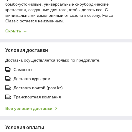
бомбо-устойчивые, универсальные сноубордические
крепления, созданные для того, чтобы делать все. С
минимальными изменениями от сезона к сезону, Force
Classic остается неизменным.
Скрыть
Условия доставки
Доставка осуществляется только по предоплате.
Самовывоз
Доставка курьером
Доставка почтой (post.kz)
Транспортная компания
Все условия доставки
Условия оплаты