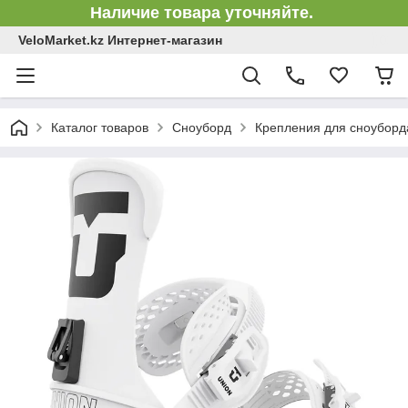
Наличие товара уточняйте.
VeloMarket.kz Интернет-магазин
Каталог товаров
Сноуборд
Крепления для сноуборд