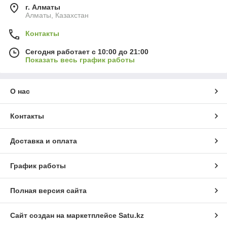
г. Алматы
Алматы, Казахстан
Контакты
Сегодня работает с 10:00 до 21:00
Показать весь график работы
О нас
Контакты
Доставка и оплата
График работы
Полная версия сайта
Сайт создан на маркетплейсе
Satu.kz