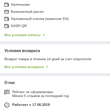
Наличными
Безналичный расчет
Наложенный платеж (комиссия 5%)
KASPI QR
Все условия оплаты
Условия возврата
Возврат товара в течение 14 дней за счет покупателя
Все условия возврата
О нас
Рейтинг не сформирован
Менее 5 отзывов за последний год
Работает с 17.06.2019