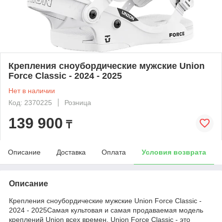
Крепления сноубордические мужские Union
Force Classic - 2024 - 2025
Нет в наличии
Код: 2370225
Розница
139 900
₸
Описание
Доставка
Оплата
Условия возврата
Описание
Крепления сноубордические мужские Union Force Classic -
2024 - 2025Самая культовая и самая продаваемая модель
креплений Union всех времен. Union Force Classic - это