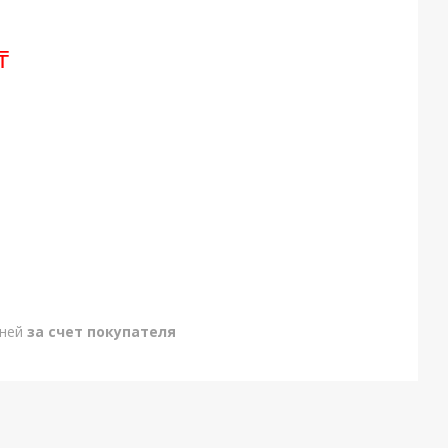
₸
дней
за счет покупателя