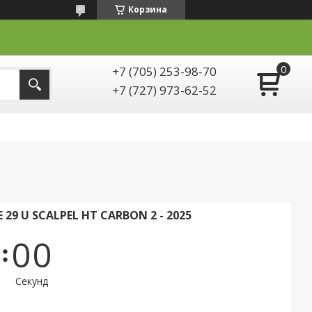
Корзина
+7 (705) 253-98-70
+7 (727) 973-62-52
9 U SCALPEL HT CARBON 2 - 2025
0
0
Секунд