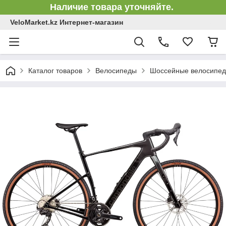
Наличие товара уточняйте.
VeloMarket.kz Интернет-магазин
Каталог товаров
Велосипеды
Шоссейные велосипе