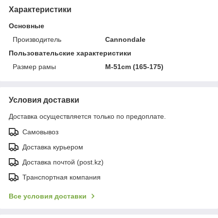
Характеристики
Основные
Производитель
Cannondale
Пользовательские характеристики
Размер рамы
M-51cm (165-175)
Условия доставки
Доставка осуществляется только по предоплате.
Самовывоз
Доставка курьером
Доставка почтой (post.kz)
Транспортная компания
Все условия доставки