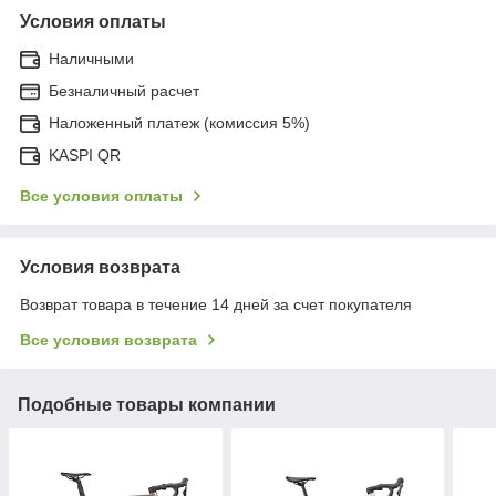
Условия оплаты
Наличными
Безналичный расчет
Наложенный платеж (комиссия 5%)
KASPI QR
Все условия оплаты
Условия возврата
Возврат товара в течение 14 дней за счет покупателя
Все условия возврата
Подобные товары компании