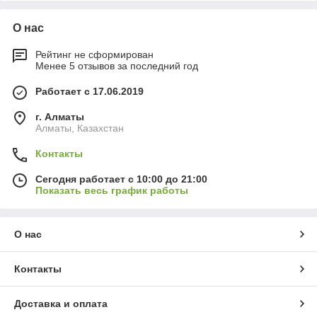
О нас
Рейтинг не сформирован
Менее 5 отзывов за последний год
Работает с 17.06.2019
г. Алматы
Алматы, Казахстан
Контакты
Сегодня работает с 10:00 до 21:00
Показать весь график работы
О нас
Контакты
Доставка и оплата