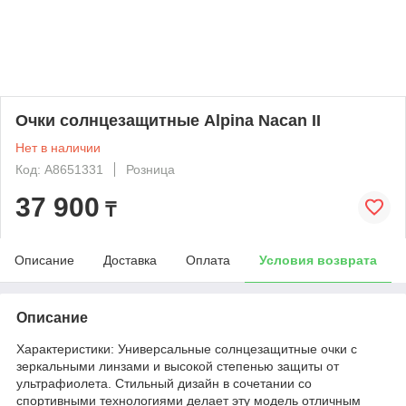
Очки солнцезащитные Alpina Nacan II
Нет в наличии
Код: A8651331
Розница
37 900
₸
Описание
Доставка
Оплата
Условия возврата
Описание
Характеристики: Универсальные солнцезащитные очки с
зеркальными линзами и высокой степенью защиты от
ультрафиолета. Стильный дизайн в сочетании со
спортивными технологиями делает эту модель отличным