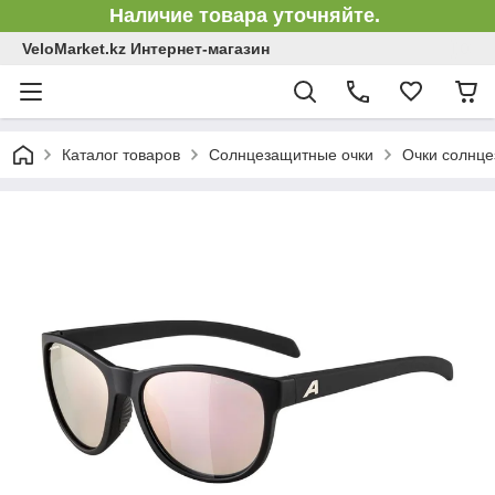
Наличие товара уточняйте.
VeloMarket.kz Интернет-магазин
Каталог товаров
Солнцезащитные очки
Очки солнце