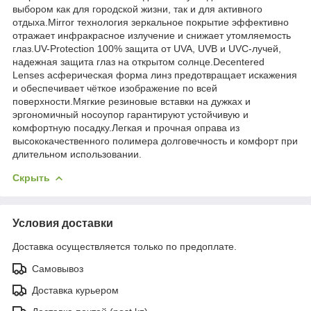
выбором как для городской жизни, так и для активного
отдыха.Mirror технология зеркальное покрытие эффективно
отражает инфракрасное излучение и снижает утомляемость
глаз.UV-Protection 100% защита от UVA, UVB и UVC-лучей,
надежная защита глаз на открытом солнце.Decentered
Lenses асферическая форма линз предотвращает искажения
и обеспечивает чёткое изображение по всей
поверхности.Мягкие резиновые вставки на дужках и
эргономичный носоупор гарантируют устойчивую и
комфортную посадку.Легкая и прочная оправа из
высококачественного полимера долговечность и комфорт при
длительном использовании.
Скрыть
Условия доставки
Доставка осуществляется только по предоплате.
Самовывоз
Доставка курьером