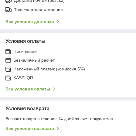
Доставка почтой (post.kz)
Транспортная компания
Все условия доставки
Условия оплаты
Наличными
Безналичный расчет
Наложенный платеж (комиссия 5%)
KASPI QR
Все условия оплаты
Условия возврата
Возврат товара в течение 14 дней за счет покупателя
Все условия возврата