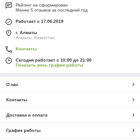
Рейтинг не сформирован
Менее 5 отзывов за последний год
Работает с 17.06.2019
г. Алматы
Алматы, Казахстан
Контакты
Сегодня работает с 10:00 до 21:00
Показать весь график работы
О нас
Контакты
Доставка и оплата
График работы