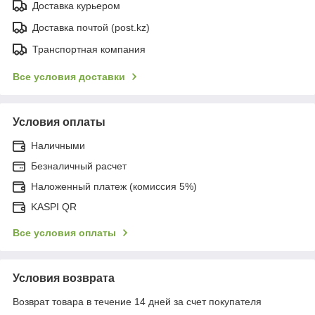
Доставка курьером
Доставка почтой (post.kz)
Транспортная компания
Все условия доставки
Условия оплаты
Наличными
Безналичный расчет
Наложенный платеж (комиссия 5%)
KASPI QR
Все условия оплаты
Условия возврата
Возврат товара в течение 14 дней за счет покупателя