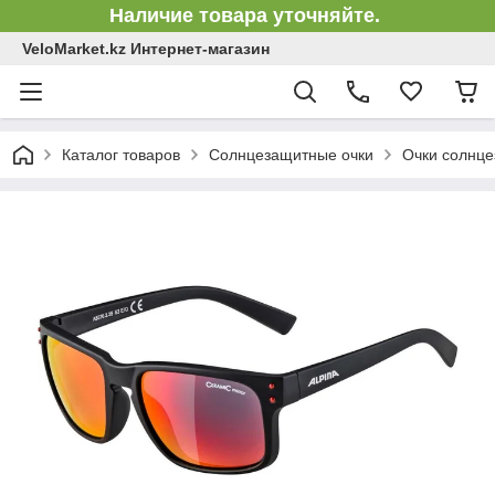
Наличие товара уточняйте.
VeloMarket.kz Интернет-магазин
Каталог товаров
Солнцезащитные очки
Очки солнце