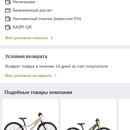
Наличными
Безналичный расчет
Наложенный платеж (комиссия 5%)
KASPI QR
Все условия оплаты
Условия возврата
Возврат товара в течение 14 дней за счет покупателя
Все условия возврата
Подобные товары компании