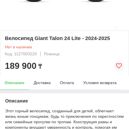
Велосипед Giant Talon 24 Lite - 2024-2025
Нет в наличии
Код: 1127003220
Розница
189 900
₸
Описание
Доставка
Оплата
Условия возврата
Описание
Этот горный велосипед, созданный для детей, облегчает
жизнь юным гонщикам, будь то приключения по окрестностям
или семейные прогулки по тропам. Конструкция рамы и
компоненты внушают уверенность и контроль, помогая им