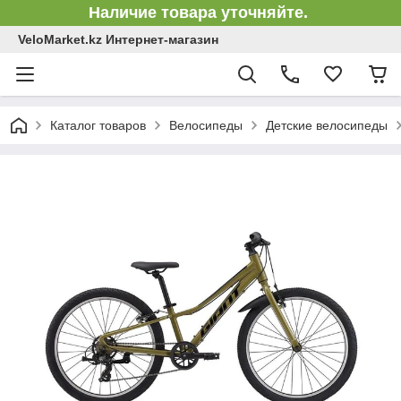
Наличие товара уточняйте.
VeloMarket.kz Интернет-магазин
Каталог товаров
Велосипеды
Детские велосипеды