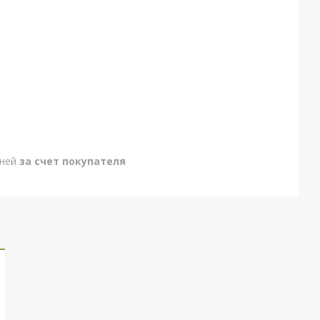
дней
за счет покупателя