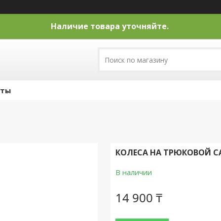
Наличие товара уточняйте.
кты
КОЛЕСА НА ТРЮКОВОЙ СА
В наличии
14 900 ₸