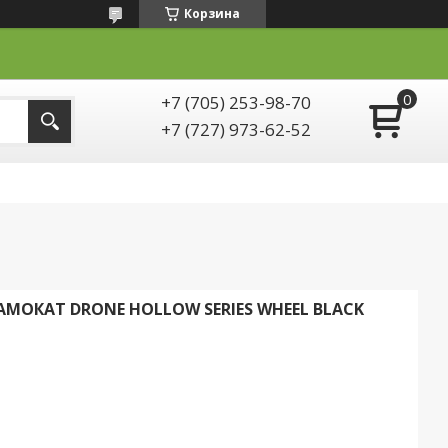
Корзина
+7 (705) 253-98-70
+7 (727) 973-62-52
МОКАТ DRONE HOLLOW SERIES WHEEL BLACK