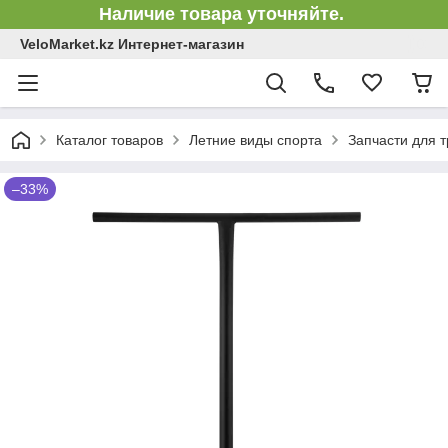
Наличие товара уточняйте.
VeloMarket.kz Интернет-магазин
Каталог товаров
Летние виды спорта
Запчасти для 
–33%