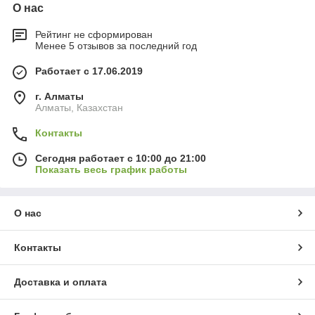
О нас
Рейтинг не сформирован
Менее 5 отзывов за последний год
Работает с 17.06.2019
г. Алматы
Алматы, Казахстан
Контакты
Сегодня работает с 10:00 до 21:00
Показать весь график работы
О нас
Контакты
Доставка и оплата