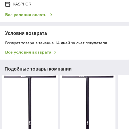
KASPI QR
Все условия оплаты
Условия возврата
Возврат товара в течение 14 дней за счет покупателя
Все условия возврата
Подобные товары компании