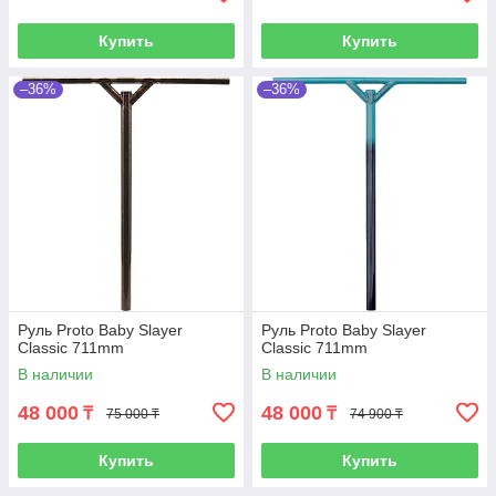
Купить
Купить
–36%
–36%
Руль Proto Baby Slayer
Руль Proto Baby Slayer
Classic 711mm
Classic 711mm
В наличии
В наличии
48 000
48 000
₸
₸
75 000 ₸
74 900 ₸
Купить
Купить