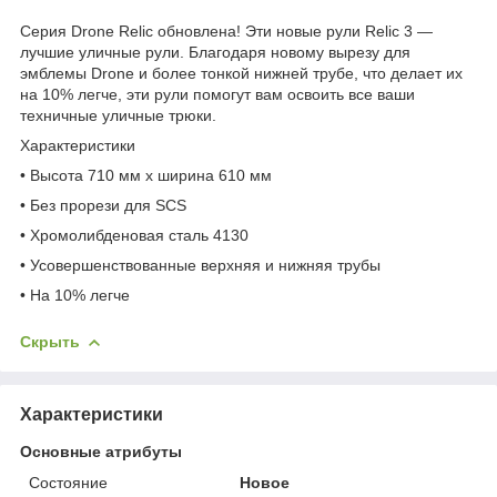
Серия Drone Relic обновлена! Эти новые рули Relic 3 —
лучшие уличные рули. Благодаря новому вырезу для
эмблемы Drone и более тонкой нижней трубе, что делает их
на 10% легче, эти рули помогут вам освоить все ваши
техничные уличные трюки.
Характеристики
• Высота 710 мм x ширина 610 мм
• Без прорези для SCS
• Хромолибденовая сталь 4130
• Усовершенствованные верхняя и нижняя трубы
• На 10% легче
Скрыть
Характеристики
Основные атрибуты
Состояние
Новое