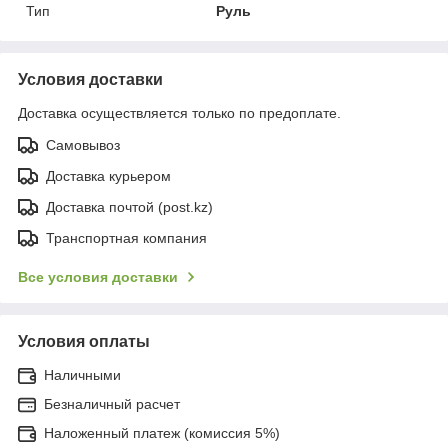
Тип
Руль
Условия доставки
Доставка осуществляется только по предоплате.
Самовывоз
Доставка курьером
Доставка почтой (post.kz)
Транспортная компания
Все условия доставки
Условия оплаты
Наличными
Безналичный расчет
Наложенный платеж (комиссия 5%)