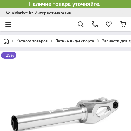
Наличие товара уточняйте.
VeloMarket.kz Интернет-магазин
Каталог товаров
Летние виды спорта
Запчасти для 
–23%