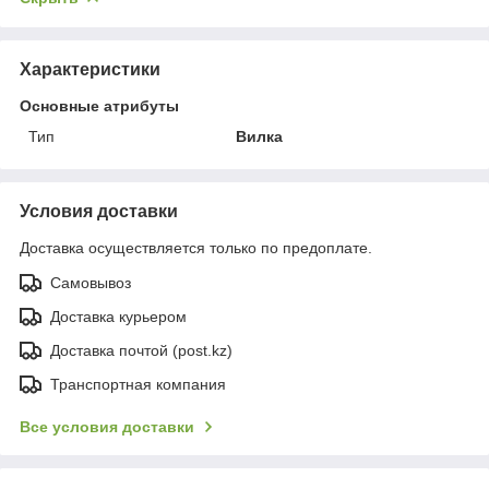
Характеристики
Основные атрибуты
Тип
Вилка
Условия доставки
Доставка осуществляется только по предоплате.
Самовывоз
Доставка курьером
Доставка почтой (post.kz)
Транспортная компания
Все условия доставки