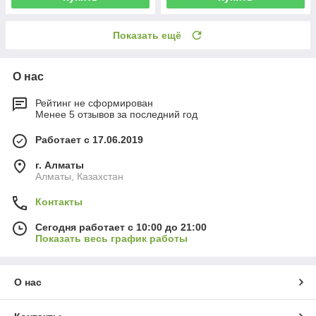
Показать ещё
О нас
Рейтинг не сформирован
Менее 5 отзывов за последний год
Работает с 17.06.2019
г. Алматы
Алматы, Казахстан
Контакты
Сегодня работает с 10:00 до 21:00
Показать весь график работы
О нас