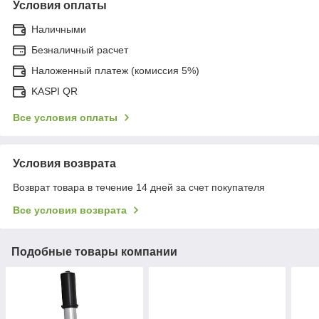
Условия оплаты
Наличными
Безналичный расчет
Наложенный платеж (комиссия 5%)
KASPI QR
Все условия оплаты
Условия возврата
Возврат товара в течение 14 дней за счет покупателя
Все условия возврата
Подобные товары компании