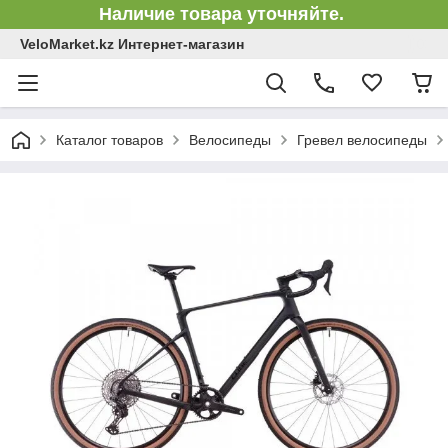
Наличие товара уточняйте.
VeloMarket.kz Интернет-магазин
Каталог товаров
Велосипеды
Гревел велосипеды