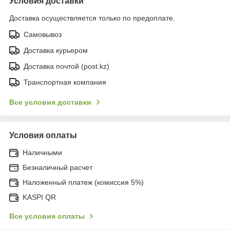
Условия доставки
Доставка осуществляется только по предоплате.
Самовывоз
Доставка курьером
Доставка почтой (post.kz)
Транспортная компания
Все условия доставки
Условия оплаты
Наличными
Безналичный расчет
Наложенный платеж (комиссия 5%)
KASPI QR
Все условия оплаты