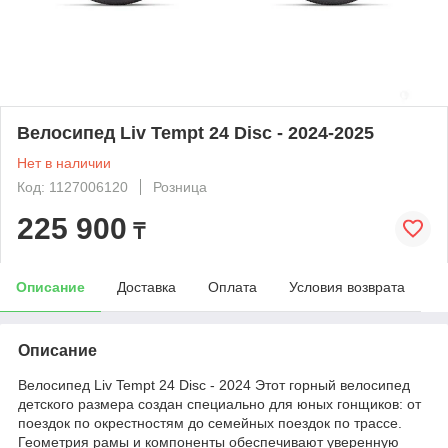
Велосипед Liv Tempt 24 Disc - 2024-2025
Нет в наличии
Код: 1127006120
Розница
225 900
₸
Описание
Доставка
Оплата
Условия возврата
Описание
Велосипед Liv Tempt 24 Disc - 2024 Этот горный велосипед
детского размера создан специально для юных гонщиков: от
поездок по окрестностям до семейных поездок по трассе.
Геометрия рамы и компоненты обеспечивают уверенную