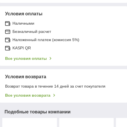
Условия оплаты
Наличными
Безналичный расчет
Наложенный платеж (комиссия 5%)
KASPI QR
Все условия оплаты
Условия возврата
Возврат товара в течение 14 дней за счет покупателя
Все условия возврата
Подобные товары компании