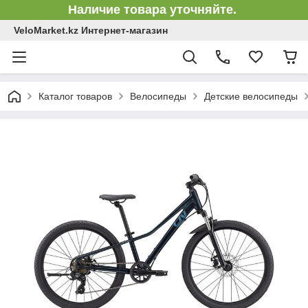
Наличие товара уточняйте.
VeloMarket.kz Интернет-магазин
Каталог товаров
Велосипеды
Детские велосипеды