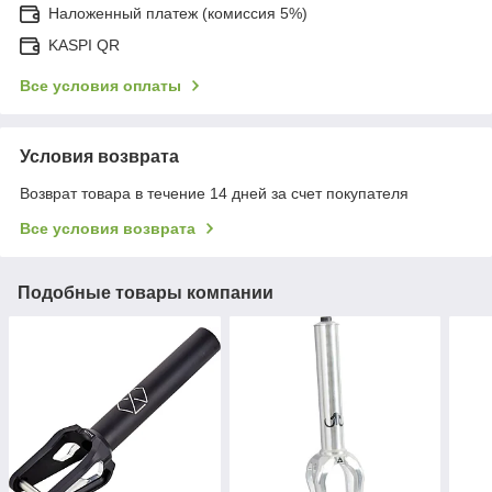
Наложенный платеж (комиссия 5%)
KASPI QR
Все условия оплаты
Условия возврата
Возврат товара в течение 14 дней за счет покупателя
Все условия возврата
Подобные товары компании