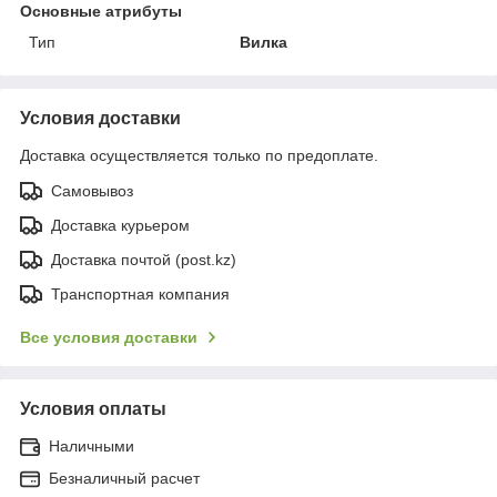
Основные атрибуты
Тип
Вилка
Условия доставки
Доставка осуществляется только по предоплате.
Самовывоз
Доставка курьером
Доставка почтой (post.kz)
Транспортная компания
Все условия доставки
Условия оплаты
Наличными
Безналичный расчет