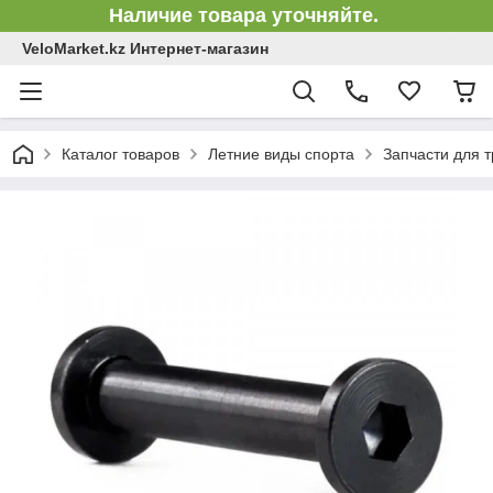
Наличие товара уточняйте.
VeloMarket.kz Интернет-магазин
Каталог товаров
Летние виды спорта
Запчасти для 