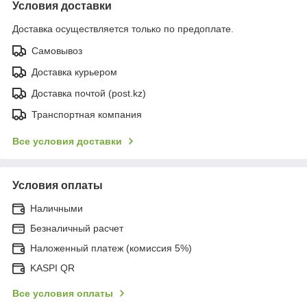
Условия доставки
Доставка осуществляется только по предоплате.
Самовывоз
Доставка курьером
Доставка почтой (post.kz)
Транспортная компания
Все условия доставки
Условия оплаты
Наличными
Безналичный расчет
Наложенный платеж (комиссия 5%)
KASPI QR
Все условия оплаты