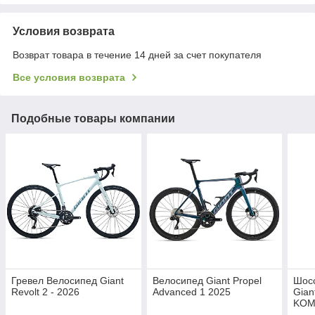
Условия возврата
Возврат товара в течение 14 дней за счет покупателя
Все условия возврата
Подобные товары компании
Гревел Велосипед Giant
Велосипед Giant Propel
Шос
Revolt 2 - 2026
Advanced 1 2025
Gian
KOM