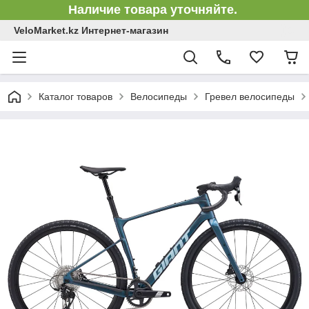
Наличие товара уточняйте.
VeloMarket.kz Интернет-магазин
Каталог товаров
Велосипеды
Гревел велосипеды