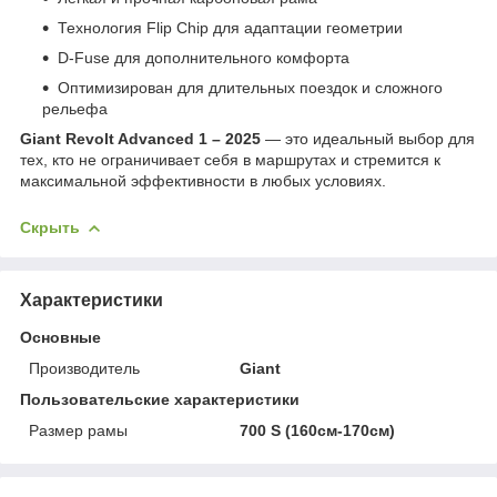
Технология Flip Chip для адаптации геометрии
D-Fuse для дополнительного комфорта
Оптимизирован для длительных поездок и сложного
рельефа
Giant Revolt Advanced 1 – 2025
— это идеальный выбор для
тех, кто не ограничивает себя в маршрутах и стремится к
максимальной эффективности в любых условиях.
Скрыть
Характеристики
Основные
Производитель
Giant
Пользовательские характеристики
Размер рамы
700 S (160см-170см)