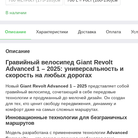
В наличии
Описание
Характеристики
Доставка
Оплата
Усл
Описание
Гравийный велосипед Giant Revolt
Advanced 1 – 2025: универсальность и
скорость на любых дорогах
Новый
Giant Revolt Advanced 1 – 2025
представляет собой
гравийный велосипед, сочетающий в себе передовые
технологии и продуманный до мелочей дизайн. Он создан
для тех, кто ценит свободу передвижения, динамику и
комфорт даже на самых сложных маршрутах.
Инновационные технологии для безграничных
маршрутов
Модель разработана с применением технологии
Advanced