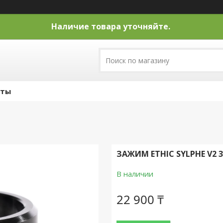
Наличие товара уточняйте.
кты
ЗАЖИМ ETHIC SYLPHE V2 
В наличии
22 900 ₸