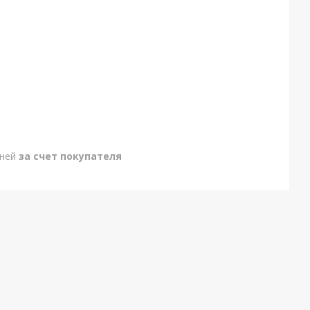
дней
за счет покупателя