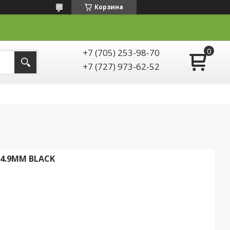
Корзина
+7 (705) 253-98-70
+7 (727) 973-62-52
34.9MM BLACK