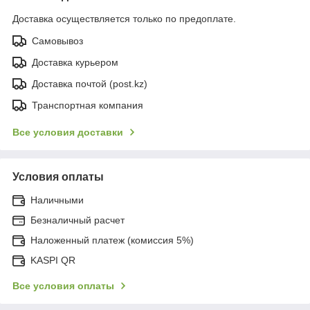
Доставка осуществляется только по предоплате.
Самовывоз
Доставка курьером
Доставка почтой (post.kz)
Транспортная компания
Все условия доставки
Условия оплаты
Наличными
Безналичный расчет
Наложенный платеж (комиссия 5%)
KASPI QR
Все условия оплаты