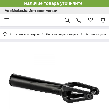
Наличие товара уточняйте.
VeloMarket.kz Интернет-магазин
Каталог товаров
Летние виды спорта
Запчасти для 