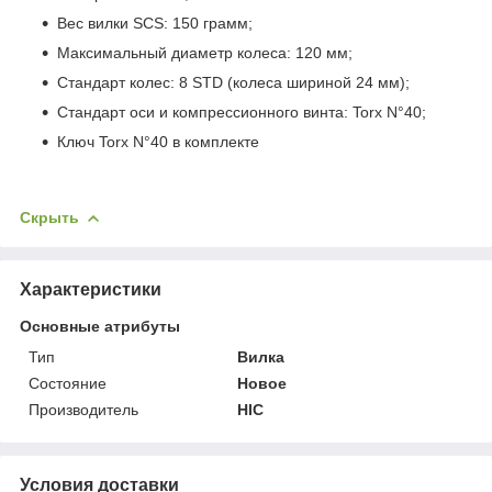
Вес вилки SCS: 150 грамм;
Максимальный диаметр колеса: 120 мм;
Стандарт колес: 8 STD (колеса шириной 24 мм);
Стандарт оси и компрессионного винта: Torx N°40;
Ключ Torx N°40 в комплекте
Скрыть
Характеристики
Основные атрибуты
Тип
Вилка
Состояние
Новое
Производитель
HIC
Условия доставки