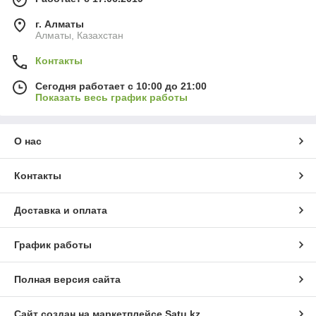
г. Алматы
Алматы, Казахстан
Контакты
Сегодня работает с 10:00 до 21:00
Показать весь график работы
О нас
Контакты
Доставка и оплата
График работы
Полная версия сайта
Сайт создан на маркетплейсе
Satu.kz