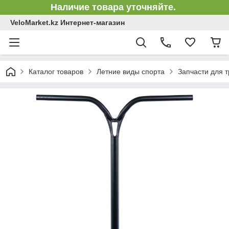
Наличие товара уточняйте.
VeloMarket.kz Интернет-магазин
Каталог товаров
Летние виды спорта
Запчасти для 