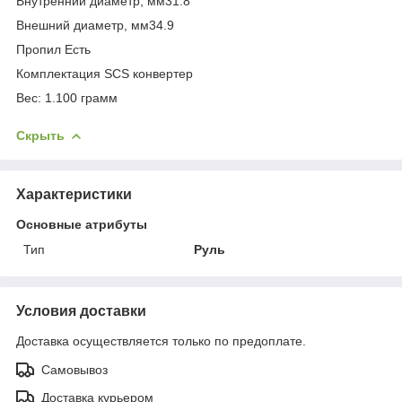
Внутренний диаметр, мм31.8
Внешний диаметр, мм34.9
Пропил Есть
Комплектация SCS конвертер
Вес: 1.100 грамм
Скрыть
Характеристики
Основные атрибуты
Тип
Руль
Условия доставки
Доставка осуществляется только по предоплате.
Самовывоз
Доставка курьером