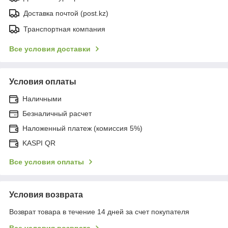
Доставка почтой (post.kz)
Транспортная компания
Все условия доставки
Условия оплаты
Наличными
Безналичный расчет
Наложенный платеж (комиссия 5%)
KASPI QR
Все условия оплаты
Условия возврата
Возврат товара в течение 14 дней за счет покупателя
Все условия возврата