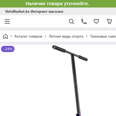
Наличие товара уточняйте.
VeloMarket.kz Интернет-магазин
Каталог товаров
Летние виды спорта
Трюковые сам
–24%