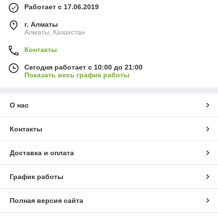
Работает с 17.06.2019
г. Алматы
Алматы, Казахстан
Контакты
Сегодня работает с 10:00 до 21:00
Показать весь график работы
О нас
Контакты
Доставка и оплата
График работы
Полная версия сайта