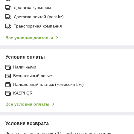
Доставка курьером
Доставка почтой (post.kz)
Транспортная компания
Все условия доставки
Условия оплаты
Наличными
Безналичный расчет
Наложенный платеж (комиссия 5%)
KASPI QR
Все условия оплаты
Условия возврата
Возврат товара в течение 14 дней за счет покупателя