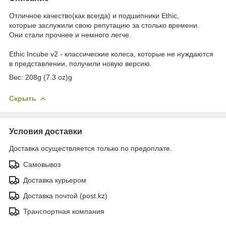
Отличное качество(как всегда) и подшипники Ethic,
которые заслужили свою репутацию за столько времени.
Они стали прочнее и немного легче.
Ethic Incube v2 - классические колеса, которые не нуждаются
в представлении, получили новую версию.
Вес: 208g (7.3 oz)g
Скрыть
Условия доставки
Доставка осуществляется только по предоплате.
Самовывоз
Доставка курьером
Доставка почтой (post.kz)
Транспортная компания