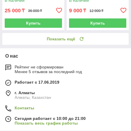
В наличии
В наличии
25 000
9 000
₸
₸
36 000 ₸
12 900 ₸
Купить
Купить
Показать ещё
О нас
Рейтинг не сформирован
Менее 5 отзывов за последний год
Работает с 17.06.2019
г. Алматы
Алматы, Казахстан
Контакты
Сегодня работает с 10:00 до 21:00
Показать весь график работы