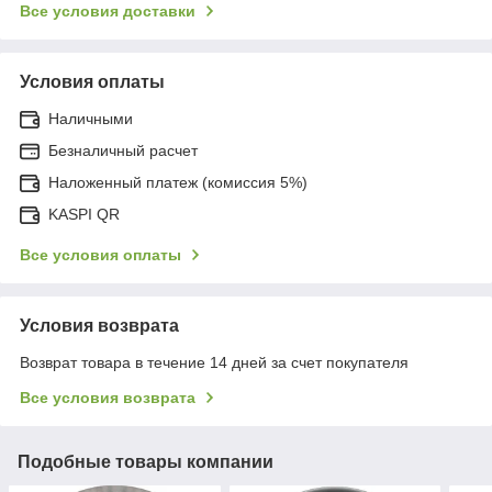
Все условия доставки
Условия оплаты
Наличными
Безналичный расчет
Наложенный платеж (комиссия 5%)
KASPI QR
Все условия оплаты
Условия возврата
Возврат товара в течение 14 дней за счет покупателя
Все условия возврата
Подобные товары компании