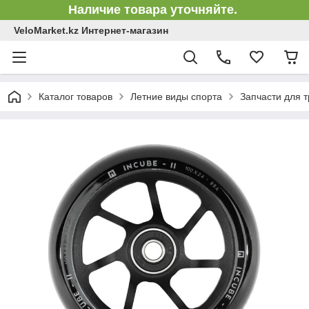
Наличие товара уточняйте.
VeloMarket.kz Интернет-магазин
Каталог товаров
Летние виды спорта
Запчасти для 