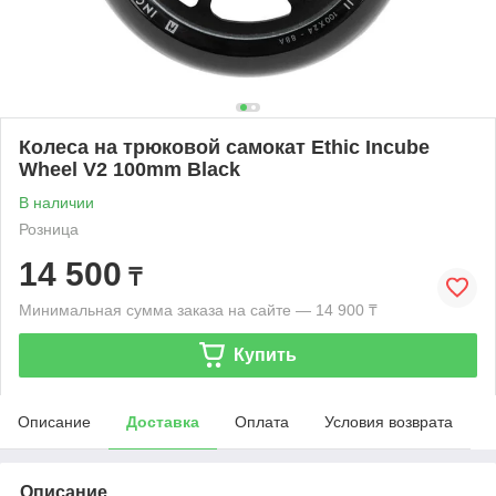
Колеса на трюковой самокат Ethic Incube
Wheel V2 100mm Black
В наличии
Розница
14 500
₸
Минимальная сумма заказа на сайте — 14 900 ₸
Купить
Описание
Доставка
Оплата
Условия возврата
Описание