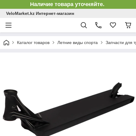
Наличие товара уточняйте.
VeloMarket.kz Интернет-магазин
Каталог товаров
Летние виды спорта
Запчасти для 