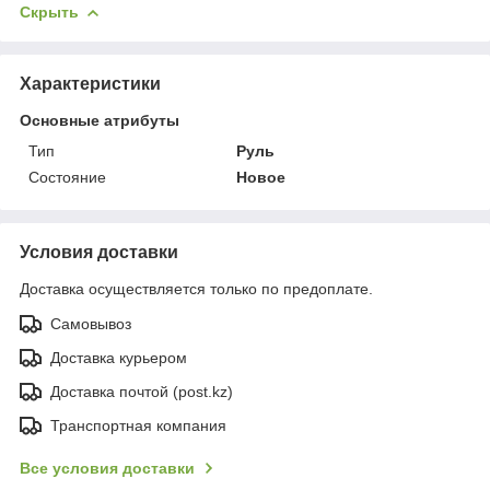
Скрыть
Характеристики
Основные атрибуты
Тип
Руль
Состояние
Новое
Условия доставки
Доставка осуществляется только по предоплате.
Самовывоз
Доставка курьером
Доставка почтой (post.kz)
Транспортная компания
Все условия доставки