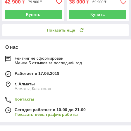
42 900
38 000
₸
₸
79 900 ₸
69 900 ₸
Купить
Купить
Показать ещё
О нас
Рейтинг не сформирован
Менее 5 отзывов за последний год
Работает с 17.06.2019
г. Алматы
Алматы, Казахстан
Контакты
Сегодня работает с 10:00 до 21:00
Показать весь график работы