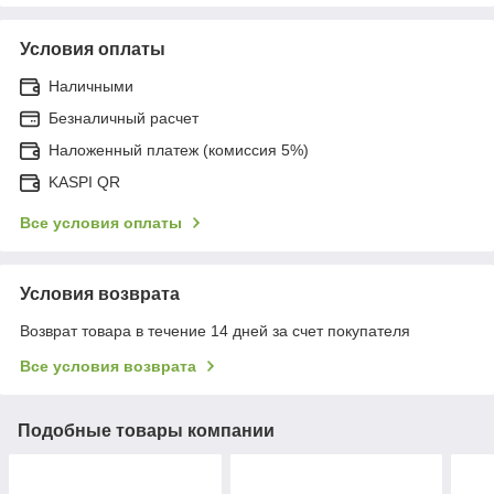
Условия оплаты
Наличными
Безналичный расчет
Наложенный платеж (комиссия 5%)
KASPI QR
Все условия оплаты
Условия возврата
Возврат товара в течение 14 дней за счет покупателя
Все условия возврата
Подобные товары компании