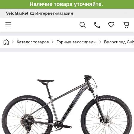
Наличие товара уточняйте.
VeloMarket.kz Интернет-магазин
Каталог товаров
Горные велосипеды
Велосипед Cub