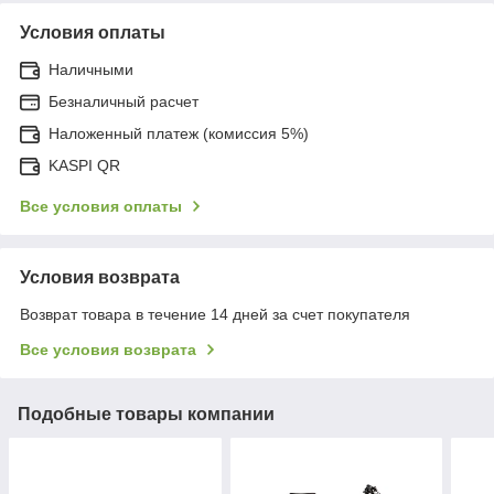
Условия оплаты
Наличными
Безналичный расчет
Наложенный платеж (комиссия 5%)
KASPI QR
Все условия оплаты
Условия возврата
Возврат товара в течение 14 дней за счет покупателя
Все условия возврата
Подобные товары компании