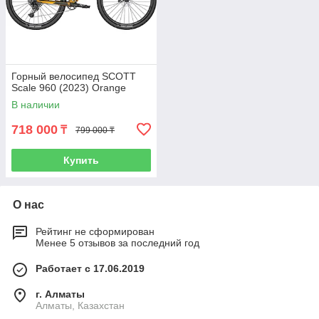
Горный велосипед SCOTT
Scale 960 (2023) Orange
В наличии
718 000
₸
799 000 ₸
Купить
О нас
Рейтинг не сформирован
Менее 5 отзывов за последний год
Работает с 17.06.2019
г. Алматы
Алматы, Казахстан