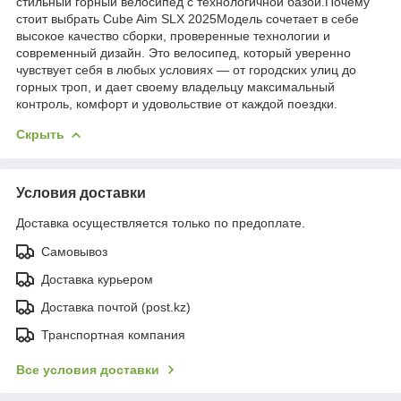
стильный горный велосипед с технологичной базой.Почему
стоит выбрать Cube Aim SLX 2025Модель сочетает в себе
высокое качество сборки, проверенные технологии и
современный дизайн. Это велосипед, который уверенно
чувствует себя в любых условиях — от городских улиц до
горных троп, и дает своему владельцу максимальный
контроль, комфорт и удовольствие от каждой поездки.
Скрыть
Условия доставки
Доставка осуществляется только по предоплате.
Самовывоз
Доставка курьером
Доставка почтой (post.kz)
Транспортная компания
Все условия доставки