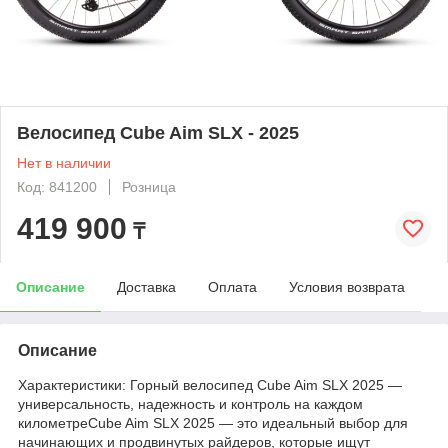
Велосипед Cube Aim SLX - 2025
Нет в наличии
Код: 841200
Розница
419 900
₸
Описание
Доставка
Оплата
Условия возврата
Описание
Характеристики: Горный велосипед Cube Aim SLX 2025 —
универсальность, надежность и контроль на каждом
километреCube Aim SLX 2025 — это идеальный выбор для
начинающих и продвинутых райдеров, которые ищут