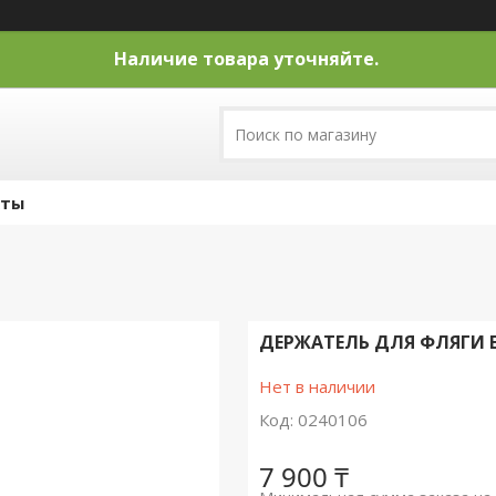
Наличие товара уточняйте.
кты
ДЕРЖАТЕЛЬ ДЛЯ ФЛЯГИ E
Нет в наличии
Код:
0240106
7 900 ₸