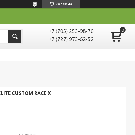
Корзина
+7 (705) 253-98-70
+7 (727) 973-62-52
LITE CUSTOM RACE X