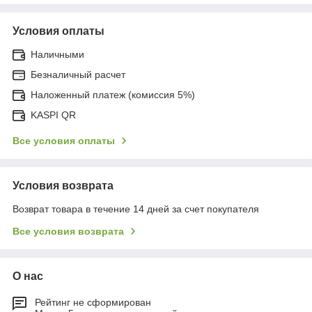
Условия оплаты
Наличными
Безналичный расчет
Наложенный платеж (комиссия 5%)
KASPI QR
Все условия оплаты
Условия возврата
Возврат товара в течение 14 дней за счет покупателя
Все условия возврата
О нас
Рейтинг не сформирован