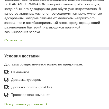
SIBEARIAN TERMINATOR, который отлично работает тогда,
когда обычного дезодоранта для обуви уже недостаточно. В
качестве активных компонентов содержит как молекулярные
адсорбенты, которые связывают молекулы неприятного
запаха, так и антибактериальный агент, предотвращающий
размножение бактерий, являющихся причиной
возникновения запаха.
Скрыть
Условия доставки
Доставка осуществляется только по предоплате.
Самовывоз
Доставка курьером
Доставка почтой (post.kz)
Транспортная компания
Все условия доставки