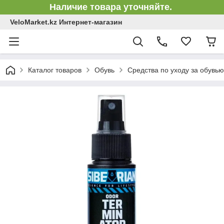
Наличие товара уточняйте.
VeloMarket.kz Интернет-магазин
Каталог товаров
Обувь
Средства по уходу за обувью