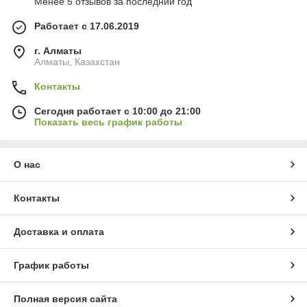
Менее 5 отзывов за последний год
Работает с 17.06.2019
г. Алматы
Алматы, Казахстан
Контакты
Сегодня работает с 10:00 до 21:00
Показать весь график работы
О нас
Контакты
Доставка и оплата
График работы
Полная версия сайта