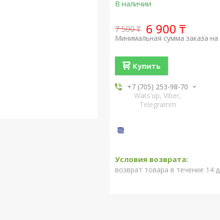
В наличии
6 900 ₸
7 500 ₸
Минимальная сумма заказа на 
Купить
+7 (705) 253-98-70
Wats'up, Viber,
Telegramm
возврат товара в течение 14 