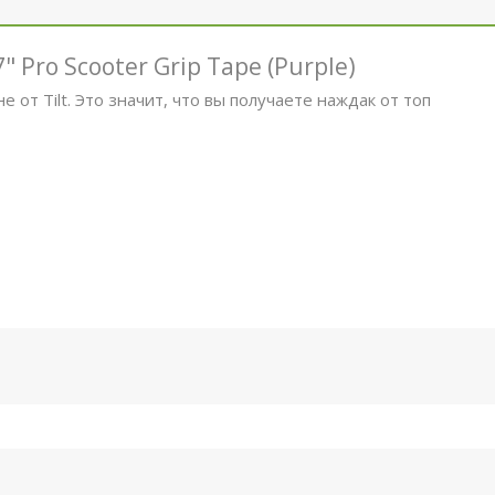
" Pro Scooter Grip Tape (Purple)
йне от Tilt. Это значит, что вы получаете наждак от топ