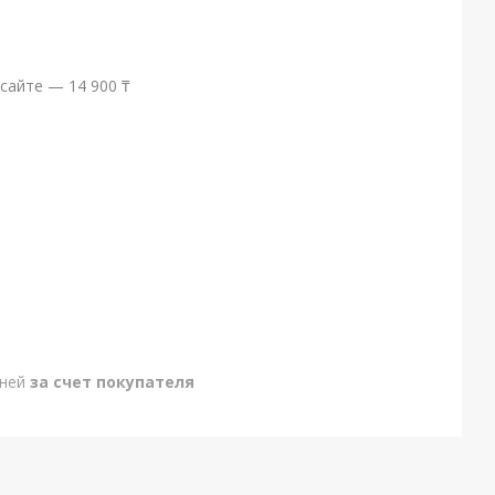
сайте — 14 900 ₸
дней
за счет покупателя