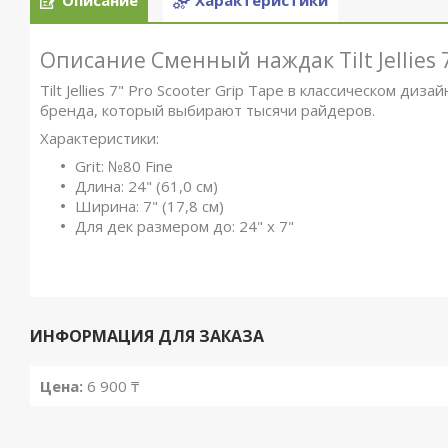
Описание
Характеристики
Описание
Сменный наждак Tilt Jellies 7
Tilt Jellies 7" Pro Scooter Grip Tape в классическом диза
бренда, который выбирают тысячи райдеров.
Характеристики:
Grit: №80 Fine
Длина: 24" (61,0 см)
Ширина: 7" (17,8 см)
Для дек размером до: 24" х 7"
ИНФОРМАЦИЯ ДЛЯ ЗАКАЗА
Цена:
6 900 ₸