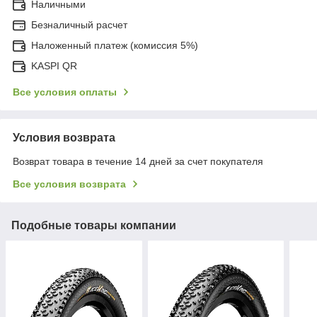
Наличными
Безналичный расчет
Наложенный платеж (комиссия 5%)
KASPI QR
Все условия оплаты
Условия возврата
Возврат товара в течение 14 дней за счет покупателя
Все условия возврата
Подобные товары компании