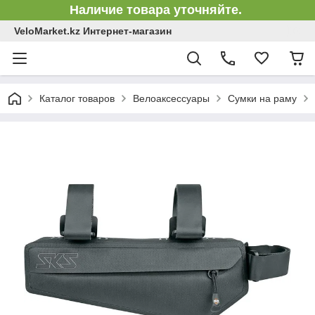
Наличие товара уточняйте.
VeloMarket.kz Интернет-магазин
Каталог товаров
Велоаксессуары
Сумки на раму