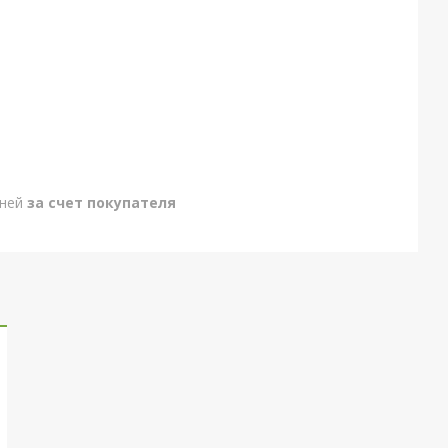
дней
за счет покупателя