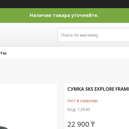
Наличие товара уточняйте.
кты
СУМКА SKS EXPLORE FRAM
Нет в наличии
Код:
12043
22 900 ₸