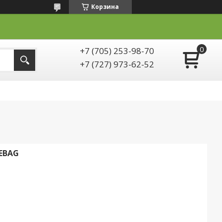
Корзина
+7 (705) 253-98-70
+7 (727) 973-62-52
EBAG