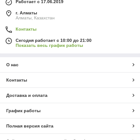
Работает с 17.06.2019
г. Алматы
Алматы, Казахстан
Контакты
Сегодня работает с 10:00 до 21:00
Показать весь график работы
О нас
Контакты
Доставка и оплата
График работы
Полная версия сайта