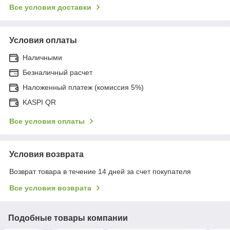
Все условия доставки
Условия оплаты
Наличными
Безналичный расчет
Наложенный платеж (комиссия 5%)
KASPI QR
Все условия оплаты
Условия возврата
Возврат товара в течение 14 дней за счет покупателя
Все условия возврата
Подобные товары компании