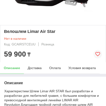
Велошлем Limar Air Star
Нет в наличии
Код: GCAIRSTCEUU
Розница
59 900
₸
Описание
Доставка
Оплата
Условия возврата
Описание
Характеристики:Шлем Limar AIR STAR был разработан и
разработан для любителей гравия, с большим комфортом и
превосходной вентиляцией линейки LIMAR AIR
Revolution.Благодаря тройной литой оболочке шлем AIR