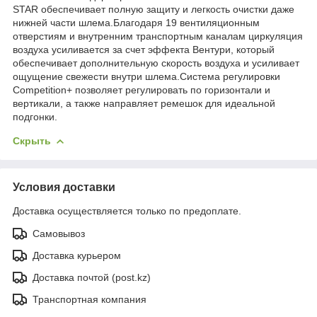
STAR обеспечивает полную защиту и легкость очистки даже
нижней части шлема.Благодаря 19 вентиляционным
отверстиям и внутренним транспортным каналам циркуляция
воздуха усиливается за счет эффекта Вентури, который
обеспечивает дополнительную скорость воздуха и усиливает
ощущение свежести внутри шлема.Система регулировки
Competition+ позволяет регулировать по горизонтали и
вертикали, а также направляет ремешок для идеальной
подгонки.
Скрыть
Условия доставки
Доставка осуществляется только по предоплате.
Самовывоз
Доставка курьером
Доставка почтой (post.kz)
Транспортная компания