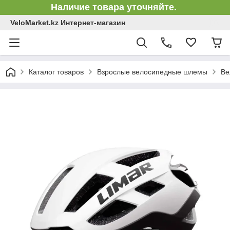
Наличие товара уточняйте.
VeloMarket.kz Интернет-магазин
Каталог товаров
Взрослые велосипедные шлемы
Ве