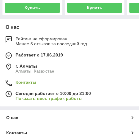
Купить
Купить
О нас
Рейтинг не сформирован
Менее 5 отзывов за последний год
Работает с 17.06.2019
г. Алматы
Алматы, Казахстан
Контакты
Сегодня работает с 10:00 до 21:00
Показать весь график работы
О нас
Контакты