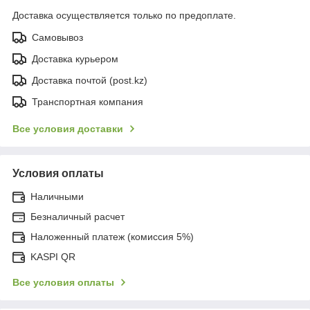
Доставка осуществляется только по предоплате.
Самовывоз
Доставка курьером
Доставка почтой (post.kz)
Транспортная компания
Все условия доставки
Условия оплаты
Наличными
Безналичный расчет
Наложенный платеж (комиссия 5%)
KASPI QR
Все условия оплаты