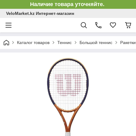
Наличие товара уточняйте.
VeloMarket.kz Интернет-магазин
Каталог товаров
Теннис
Большой теннис
Ракетки