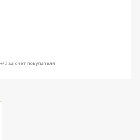
дней
за счет покупателя