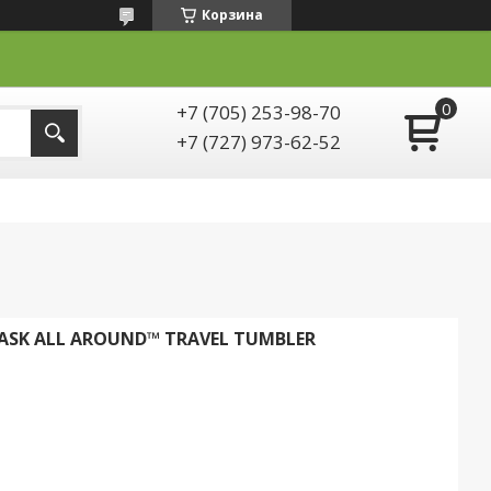
Корзина
+7 (705) 253-98-70
+7 (727) 973-62-52
ASK ALL AROUND™ TRAVEL TUMBLER